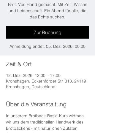
Brot. Von Hand gemacht. Mit Zeit, Wissen
und Leidenschaft. Ein Abend für alle, die
das Echte suchen.
Zur Buchung
Anmeldung endet: 05. Dez. 2026, 00:00
Zeit & Ort
12. Dez. 2026, 12:00 – 17:00
Kronshagen, Eckernförder Str. 313, 24119
Kronshagen, Deutschland
Über die Veranstaltung
In unserem Brotback-Basic-Kurs widmen 
wir uns dem traditionellen Handwerk des 
Brotbackens - mit natürlichen Zutaten, 