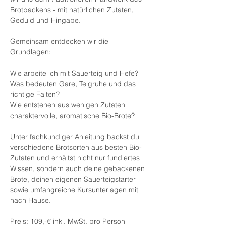
Brotbackens - mit natürlichen Zutaten, 
Geduld und Hingabe.
Gemeinsam entdecken wir die 
Grundlagen: 
Wie arbeite ich mit Sauerteig und Hefe?
Was bedeuten Gare, Teigruhe und das 
richtige Falten?
Wie entstehen aus wenigen Zutaten 
charaktervolle, aromatische Bio-Brote?
Unter fachkundiger Anleitung backst du 
verschiedene Brotsorten aus besten Bio-
Zutaten und erhältst nicht nur fundiertes 
Wissen, sondern auch deine gebackenen 
Brote, deinen eigenen Sauerteigstarter 
sowie umfangreiche Kursunterlagen mit 
nach Hause.
Preis: 109,-€ inkl. MwSt. pro Person