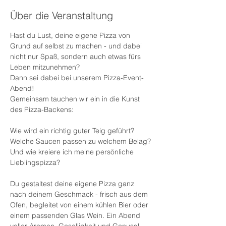
Über die Veranstaltung
Hast du Lust, deine eigene Pizza von 
Grund auf selbst zu machen - und dabei 
nicht nur Spaß, sondern auch etwas fürs 
Leben mitzunehmen?
Dann sei dabei bei unserem Pizza-Event-
Abend!
Gemeinsam tauchen wir ein in die Kunst 
des Pizza-Backens: 
Wie wird ein richtig guter Teig geführt?
Welche Saucen passen zu welchem Belag?
Und wie kreiere ich meine persönliche 
Lieblingspizza?
Du gestaltest deine eigene Pizza ganz 
nach deinem Geschmack - frisch aus dem 
Ofen, begleitet von einem kühlen Bier oder 
einem passenden Glas Wein. Ein Abend 