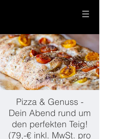
Pizza & Genuss -
Dein Abend rund um
den perfekten Teig!
(79,-€ inkl. MwSt. pro